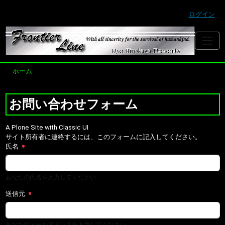
ログイン
ホーム
お問い合わせフォーム
A Plone Site with Classic UI
サイト所有者に連絡するには、このフォームに記入してください。
氏名
あなたの氏名を入力してください
送信元
あなたのメールアドレスを入力してください