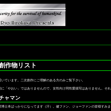
創作物リスト
いています。二次創作にご理解のある方のみご覧下さい。
に「やおい」ではありませんので、女性向け同性愛描写はありません。それ
チャマン
士本ばっかりになってます（汗）。健ファン、ジョーファンの皆様すみませんm