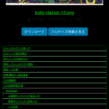
botp-classic-10.png
image/png
668x1025
1.4 MB
ダウンロード
フルサイズ画像を見る
グレンダイザーを巡って
ナ
ビ
エピソード紹介&考証
ゲ
本とグッズの紹介など
ー
創作：グレンダイザー関係
シ
創作：その他
ョ
★★通販のご案内★★
ン
その他雑文
その他資料置き場
gatchaman
正義側キャラクター設定メモ
敵側キャラクター設定メモ
メカ設定